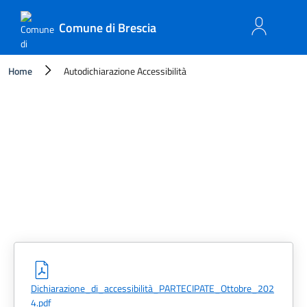
Comune di Brescia
Home
Autodichiarazione Accessibilità
Dichiarazione_di_accessibilità_PARTECIPATE_Ottobre_202
4.pdf